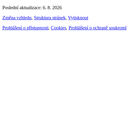
Poslední aktualizace: 6. 8. 2026
Změna vzhledu
,
Struktura stránek
,
Vytisknout
Prohlášení o přístupnosti
,
Cookies
,
Prohlášení o ochraně soukromí