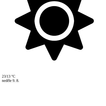
23/13 °C
neděle
9. 8.