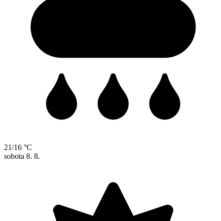
21/16 °C
sobota
8. 8.