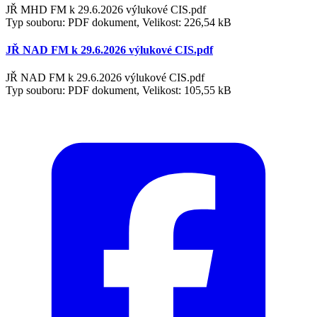
JŘ MHD FM k 29.6.2026 výlukové CIS.pdf
Typ souboru: PDF dokument, Velikost: 226,54 kB
JŘ NAD FM k 29.6.2026 výlukové CIS.pdf
JŘ NAD FM k 29.6.2026 výlukové CIS.pdf
Typ souboru: PDF dokument, Velikost: 105,55 kB