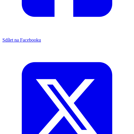
Sdílet na Facebooku