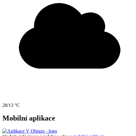
28/13 °C
Mobilní aplikace