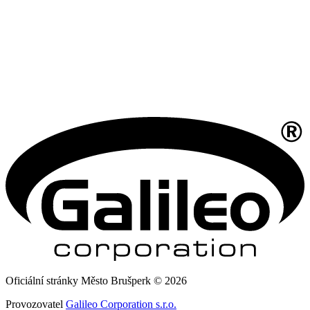
Oficiální stránky Město Brušperk © 2026
Provozovatel
Galileo Corporation s.r.o.