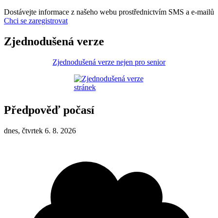
Dostávejte informace z našeho webu prostřednictvím SMS a e-mailů
Chci se zaregistrovat
Zjednodušená verze
Zjednodušená verze nejen pro senior
Předpověď počasí
dnes, čtvrtek 6. 8. 2026