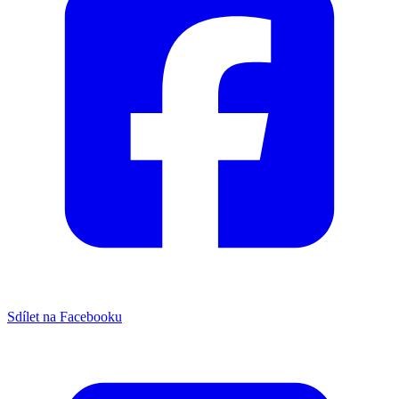
Sdílet na Facebooku