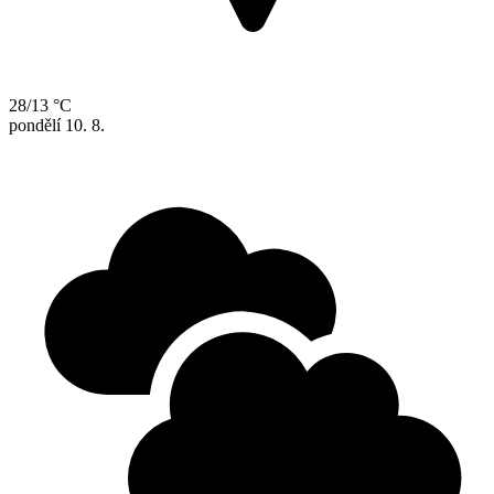
28/13 °C
pondělí
10. 8.