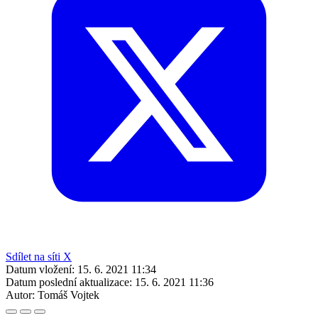
Sdílet na síti X
Datum vložení:
15. 6. 2021 11:34
Datum poslední aktualizace:
15. 6. 2021 11:36
Autor:
Tomáš Vojtek