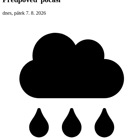
dnes, pátek 7. 8. 2026