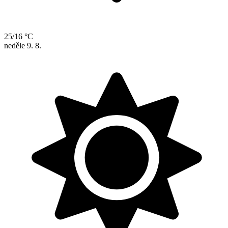
25/16 °C
neděle
9. 8.