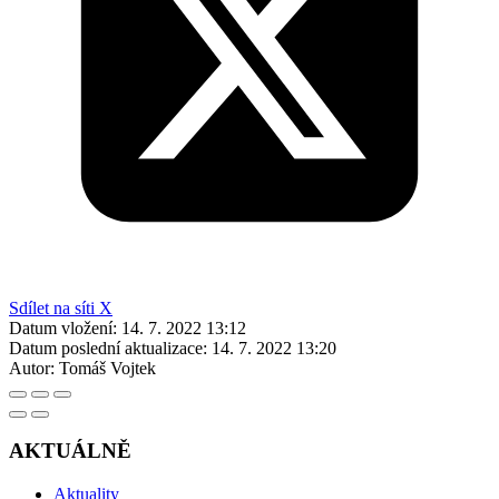
Sdílet na síti X
Datum vložení:
14. 7. 2022 13:12
Datum poslední aktualizace:
14. 7. 2022 13:20
Autor:
Tomáš Vojtek
AKTUÁLNĚ
Aktuality