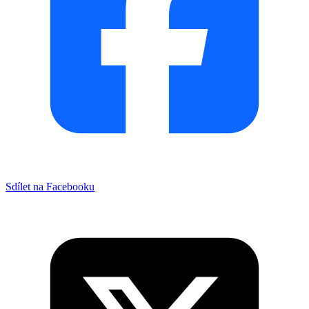
Sdílet na Facebooku