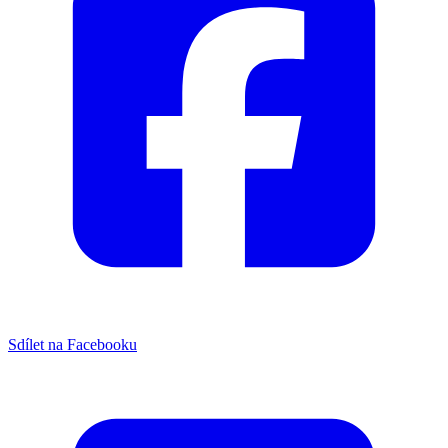
Sdílet na Facebooku