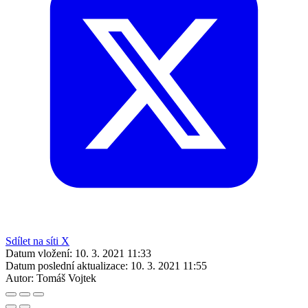
Sdílet na síti X
Datum vložení:
10. 3. 2021 11:33
Datum poslední aktualizace:
10. 3. 2021 11:55
Autor:
Tomáš Vojtek