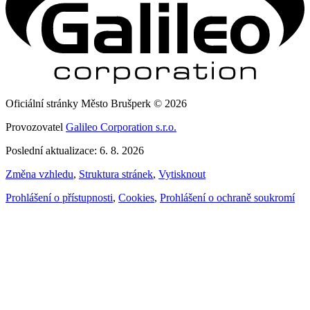
Oficiální stránky Město Brušperk © 2026
Provozovatel
Galileo Corporation s.r.o.
Poslední aktualizace: 6. 8. 2026
Změna vzhledu
,
Struktura stránek
,
Vytisknout
Prohlášení o přístupnosti
,
Cookies
,
Prohlášení o ochraně soukromí