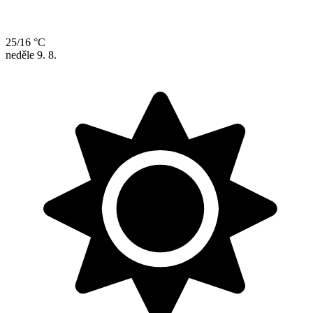
25/16 °C
neděle
9. 8.