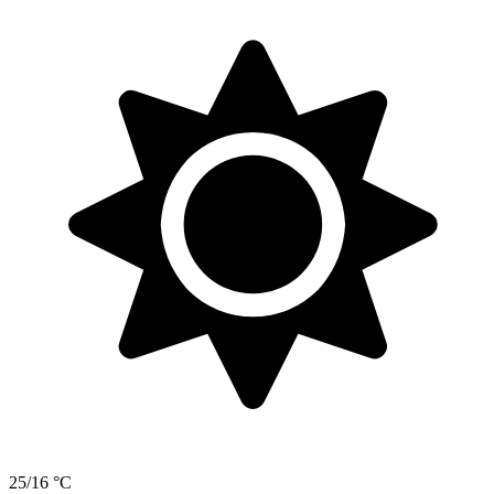
25/16 °C