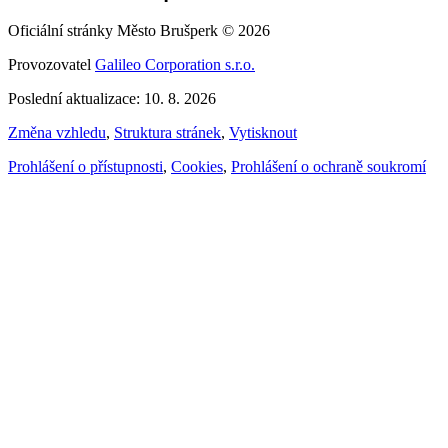
Oficiální stránky Město Brušperk © 2026
Provozovatel
Galileo Corporation s.r.o.
Poslední aktualizace: 10. 8. 2026
Změna vzhledu
,
Struktura stránek
,
Vytisknout
Prohlášení o přístupnosti
,
Cookies
,
Prohlášení o ochraně soukromí