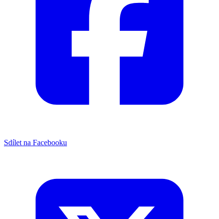
Sdílet na Facebooku