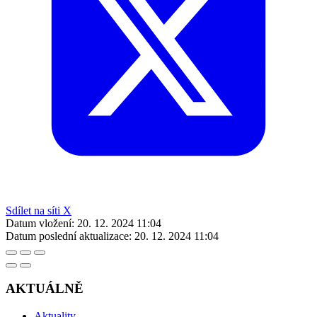
Sdílet na síti X
Datum vložení:
20. 12. 2024 11:04
Datum poslední aktualizace:
20. 12. 2024 11:04
AKTUÁLNĚ
Aktuality