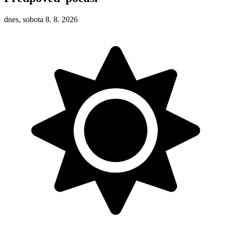
dnes, sobota 8. 8. 2026