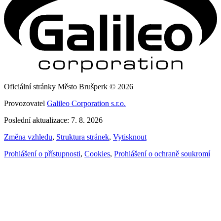
Oficiální stránky Město Brušperk © 2026
Provozovatel
Galileo Corporation s.r.o.
Poslední aktualizace: 7. 8. 2026
Změna vzhledu
,
Struktura stránek
,
Vytisknout
Prohlášení o přístupnosti
,
Cookies
,
Prohlášení o ochraně soukromí