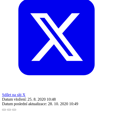
Sdílet na síti X
Datum vložení:
25. 8. 2020 10:48
Datum poslední aktualizace:
28. 10. 2020 10:49