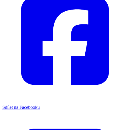
Sdílet na Facebooku