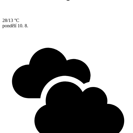
28/13 °C
pondělí
10. 8.