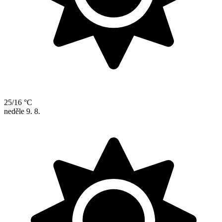
25/16 °C
neděle
9. 8.