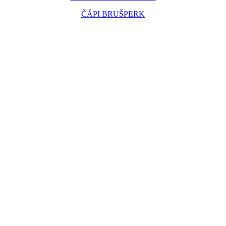
ČÁPI BRUŠPERK