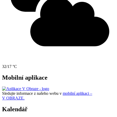
32/17 °C
Mobilní aplikace
Sledujte informace z našeho webu v
mobilní aplikaci –
V OBRAZE.
Kalendář