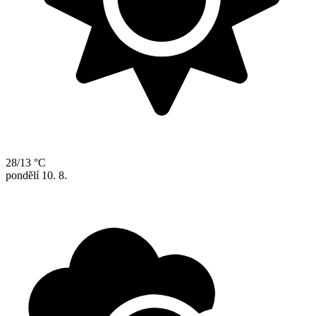
28/13 °C
pondělí
10. 8.