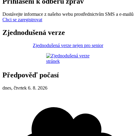
Přihlášení k odběru zpráv
Dostávejte informace z našeho webu prostřednictvím SMS a e-mailů
Chci se zaregistrovat
Zjednodušená verze
Zjednodušená verze nejen pro senior
Předpověď počasí
dnes, čtvrtek 6. 8. 2026