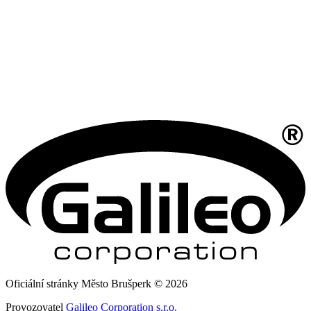
Oficiální stránky Město Brušperk © 2026
Provozovatel
Galileo Corporation s.r.o.