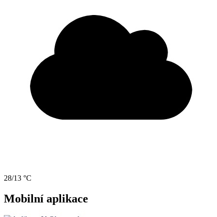
28/13 °C
Mobilní aplikace