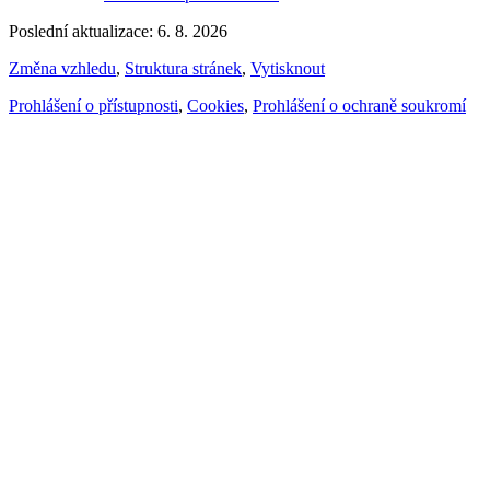
Poslední aktualizace: 6. 8. 2026
Změna vzhledu
,
Struktura stránek
,
Vytisknout
Prohlášení o přístupnosti
,
Cookies
,
Prohlášení o ochraně soukromí