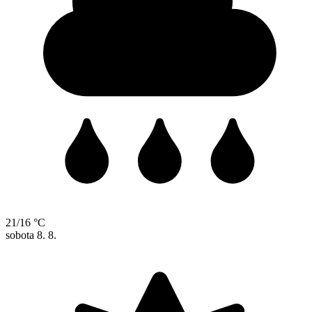
21/16 °C
sobota
8. 8.