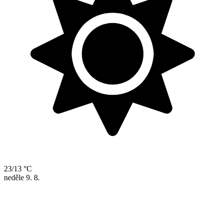
23/13 °C
neděle
9. 8.