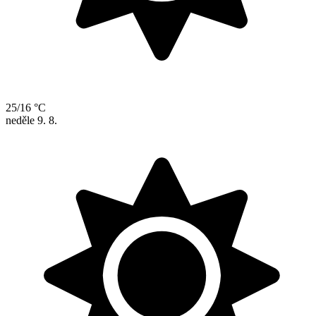
25/16 °C
neděle
9. 8.