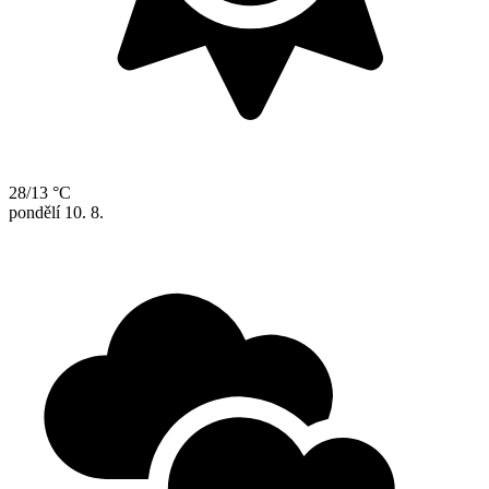
28/13 °C
pondělí
10. 8.