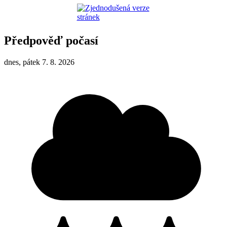
Předpověď počasí
dnes, pátek 7. 8. 2026