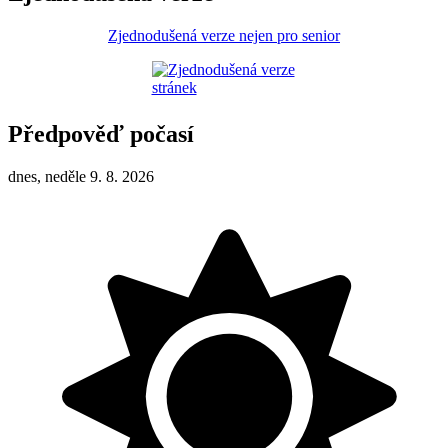
Zjednodušená verze nejen pro senior
Předpověď počasí
dnes, neděle 9. 8. 2026