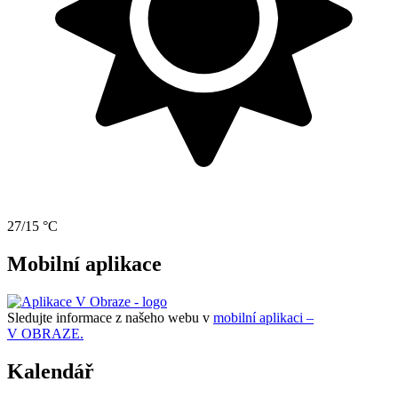
27/15 °C
Mobilní aplikace
Sledujte informace z našeho webu v
mobilní aplikaci –
V OBRAZE.
Kalendář