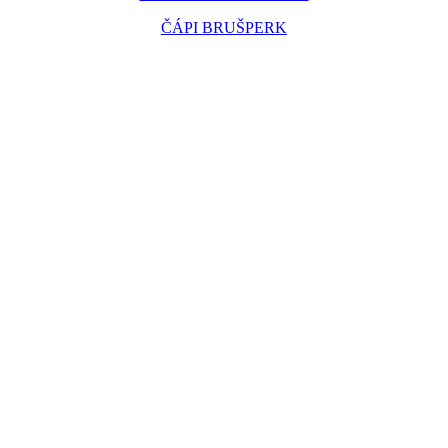
ČÁPI BRUŠPERK