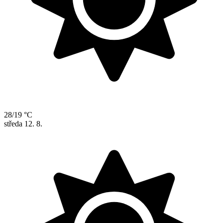
28/19 °C
středa
12. 8.