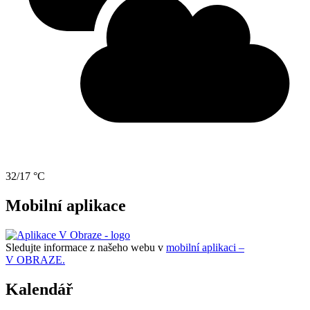
32/17 °C
Mobilní aplikace
Sledujte informace z našeho webu v
mobilní aplikaci –
V OBRAZE.
Kalendář