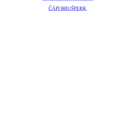
ČÁPI BRUŠPERK