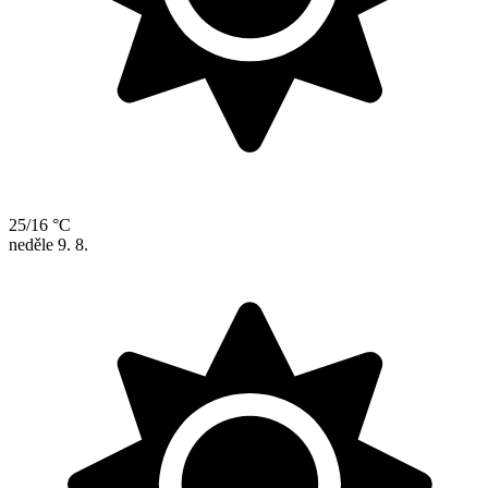
25/16 °C
neděle
9. 8.