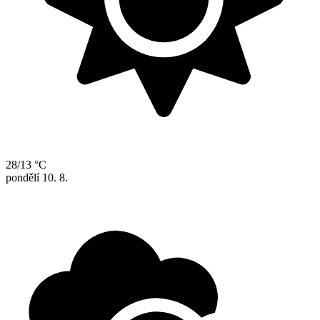
28/13 °C
pondělí
10. 8.