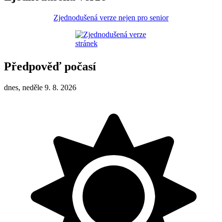
Zjednodušená verze nejen pro senior
Předpověď počasí
dnes, neděle 9. 8. 2026