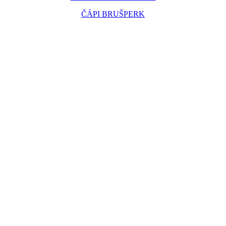
ČÁPI BRUŠPERK