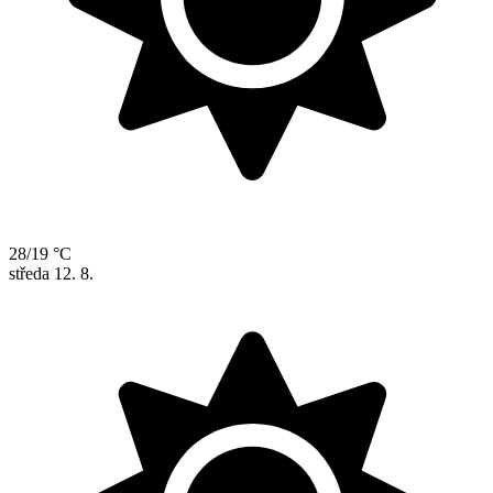
28/19 °C
středa
12. 8.