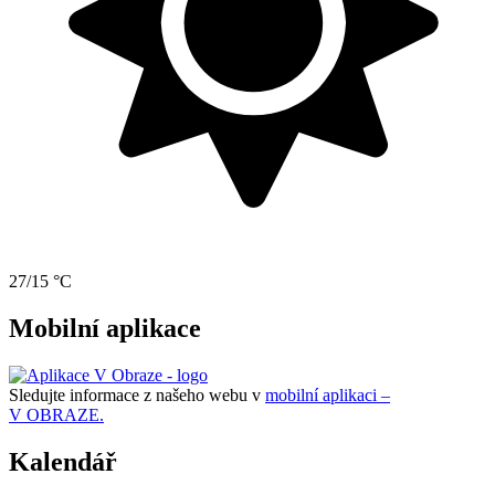
27/15 °C
Mobilní aplikace
Sledujte informace z našeho webu v
mobilní aplikaci –
V OBRAZE.
Kalendář