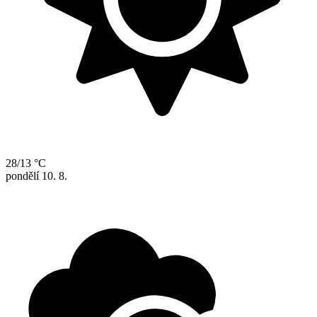
28/13 °C
pondělí
10. 8.