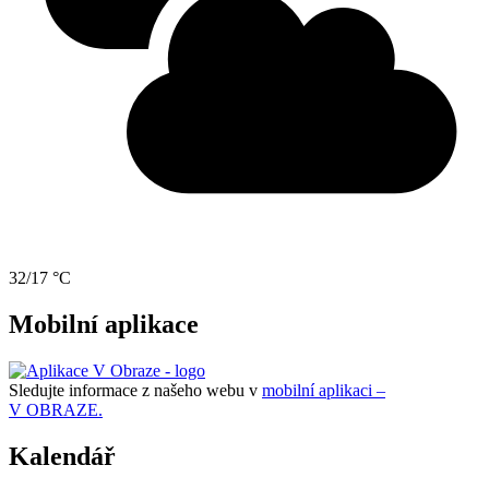
32/17 °C
Mobilní aplikace
Sledujte informace z našeho webu v
mobilní aplikaci –
V OBRAZE.
Kalendář