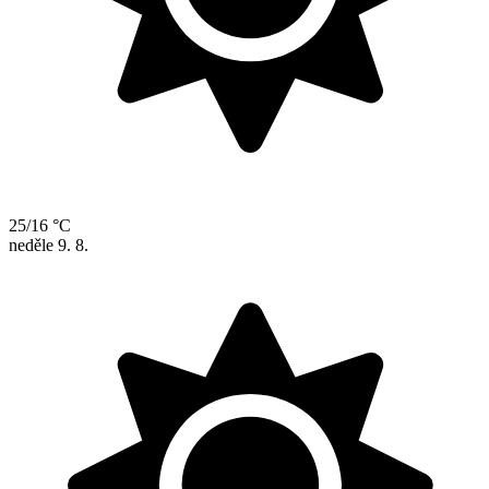
25/16 °C
neděle
9. 8.