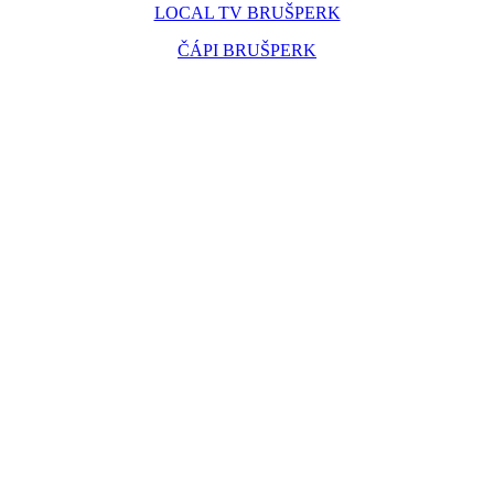
LOCAL TV BRUŠPERK
ČÁPI BRUŠPERK