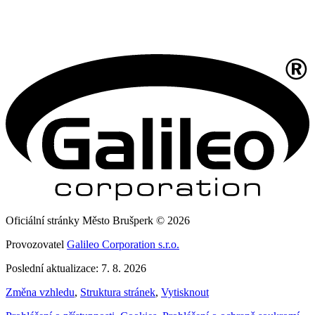
Oficiální stránky Město Brušperk © 2026
Provozovatel
Galileo Corporation s.r.o.
Poslední aktualizace: 7. 8. 2026
Změna vzhledu
,
Struktura stránek
,
Vytisknout