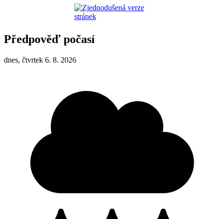
Předpověď počasí
dnes, čtvrtek 6. 8. 2026