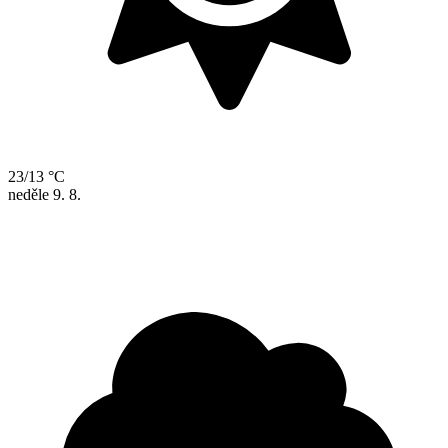
23/13 °C
neděle
9. 8.