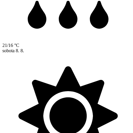
21/16 °C
sobota
8. 8.