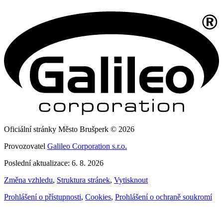
Oficiální stránky Město Brušperk © 2026
Provozovatel
Galileo Corporation s.r.o.
Poslední aktualizace: 6. 8. 2026
Změna vzhledu
,
Struktura stránek
,
Vytisknout
Prohlášení o přístupnosti
,
Cookies
,
Prohlášení o ochraně soukromí