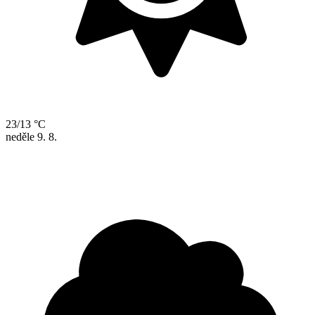
23/13 °C
neděle
9. 8.