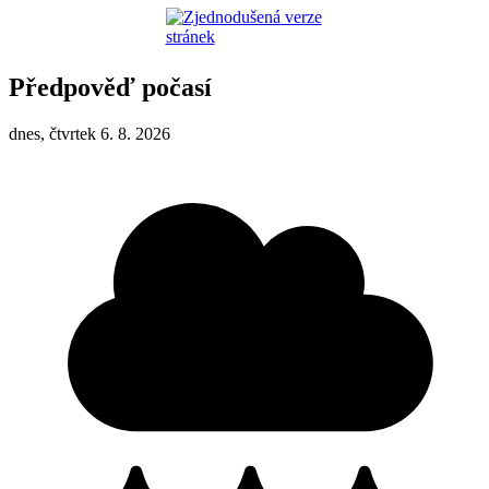
Předpověď počasí
dnes, čtvrtek 6. 8. 2026