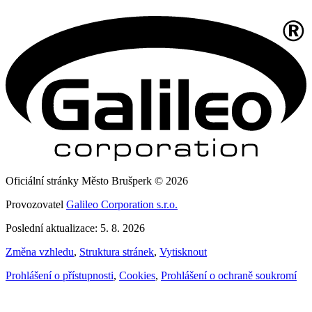
Oficiální stránky Město Brušperk © 2026
Provozovatel
Galileo Corporation s.r.o.
Poslední aktualizace: 5. 8. 2026
Změna vzhledu
,
Struktura stránek
,
Vytisknout
Prohlášení o přístupnosti
,
Cookies
,
Prohlášení o ochraně soukromí