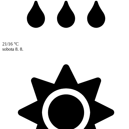
21/16 °C
sobota
8. 8.