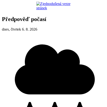
Předpověď počasí
dnes, čtvrtek 6. 8. 2026