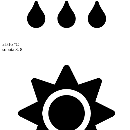
21/16 °C
sobota
8. 8.