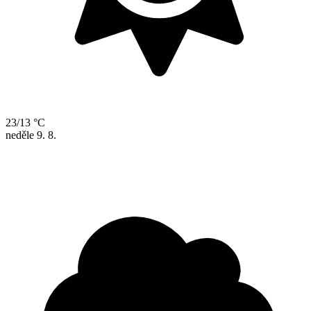
23/13 °C
neděle
9. 8.