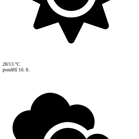
28/13 °C
pondělí
10. 8.