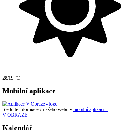
28/19 °C
Mobilní aplikace
Sledujte informace z našeho webu v
mobilní aplikaci –
V OBRAZE.
Kalendář