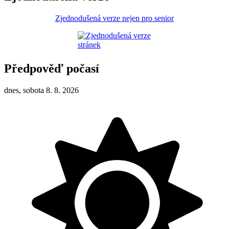
Zjednodušená verze nejen pro senior
Předpověď počasí
dnes, sobota 8. 8. 2026