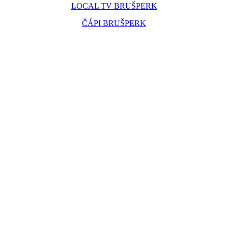
LOCAL TV BRUŠPERK
ČÁPI BRUŠPERK