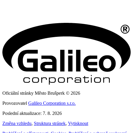
Oficiální stránky Město Brušperk © 2026
Provozovatel
Galileo Corporation s.r.o.
Poslední aktualizace: 7. 8. 2026
Změna vzhledu
,
Struktura stránek
,
Vytisknout