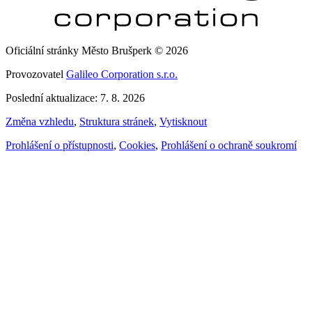
Oficiální stránky Město Brušperk © 2026
Provozovatel
Galileo Corporation s.r.o.
Poslední aktualizace: 7. 8. 2026
Změna vzhledu
,
Struktura stránek
,
Vytisknout
Prohlášení o přístupnosti
,
Cookies
,
Prohlášení o ochraně soukromí