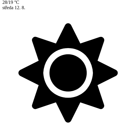
28/19 °C
středa
12. 8.