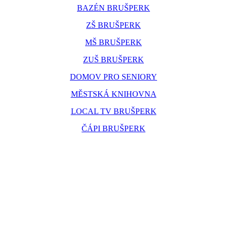
BAZÉN BRUŠPERK
ZŠ BRUŠPERK
MŠ BRUŠPERK
ZUŠ BRUŠPERK
DOMOV PRO SENIORY
MĚSTSKÁ KNIHOVNA
LOCAL TV BRUŠPERK
ČÁPI BRUŠPERK