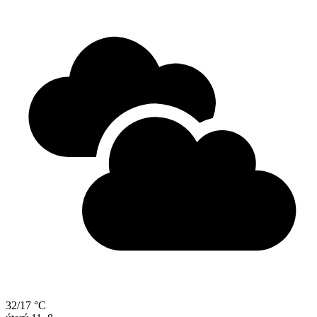
32/17 °C