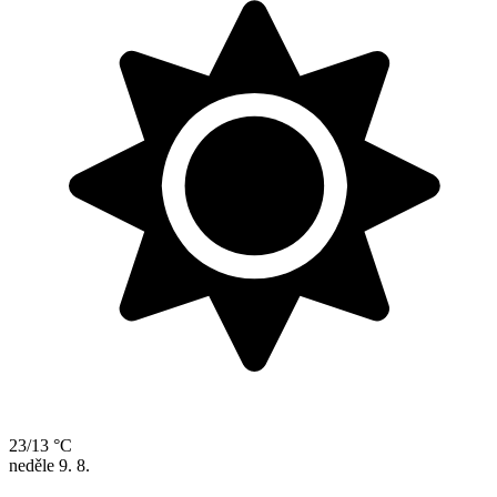
23/13 °C
neděle
9. 8.