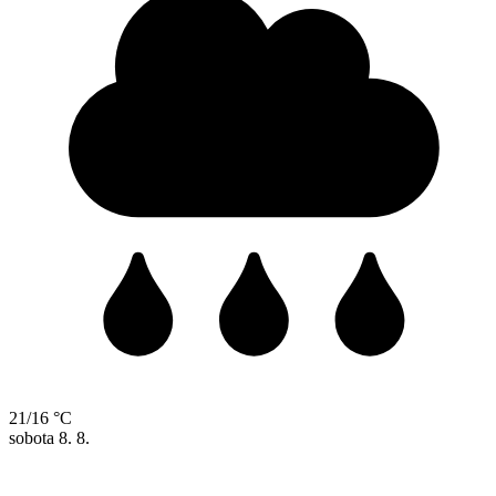
21/16 °C
sobota
8. 8.