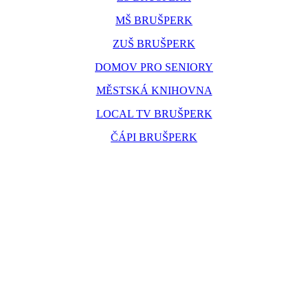
MŠ BRUŠPERK
ZUŠ BRUŠPERK
DOMOV PRO SENIORY
MĚSTSKÁ KNIHOVNA
LOCAL TV BRUŠPERK
ČÁPI BRUŠPERK