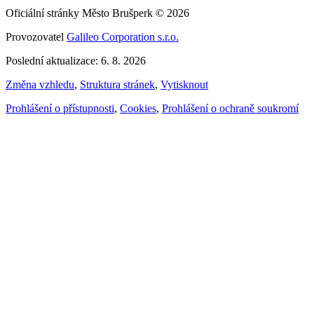
Oficiální stránky Město Brušperk © 2026
Provozovatel
Galileo Corporation s.r.o.
Poslední aktualizace: 6. 8. 2026
Změna vzhledu
,
Struktura stránek
,
Vytisknout
Prohlášení o přístupnosti
,
Cookies
,
Prohlášení o ochraně soukromí