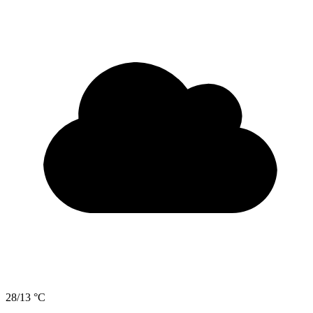
28/13 °C