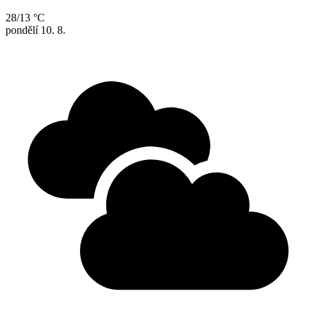
28/13 °C
pondělí
10. 8.