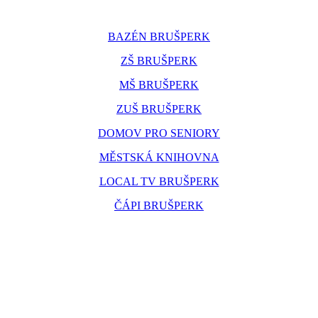
BAZÉN BRUŠPERK
ZŠ BRUŠPERK
MŠ BRUŠPERK
ZUŠ BRUŠPERK
DOMOV PRO SENIORY
MĚSTSKÁ KNIHOVNA
LOCAL TV BRUŠPERK
ČÁPI BRUŠPERK