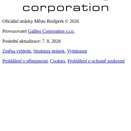
Oficiální stránky Město Brušperk © 2026
Provozovatel
Galileo Corporation s.r.o.
Poslední aktualizace: 7. 8. 2026
Změna vzhledu
,
Struktura stránek
,
Vytisknout
Prohlášení o přístupnosti
,
Cookies
,
Prohlášení o ochraně soukromí