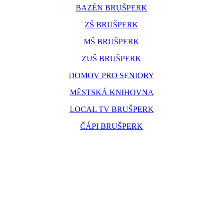
BAZÉN BRUŠPERK
ZŠ BRUŠPERK
MŠ BRUŠPERK
ZUŠ BRUŠPERK
DOMOV PRO SENIORY
MĚSTSKÁ KNIHOVNA
LOCAL TV BRUŠPERK
ČÁPI BRUŠPERK