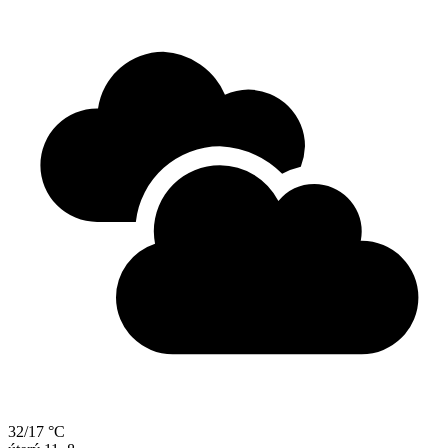
32/17 °C