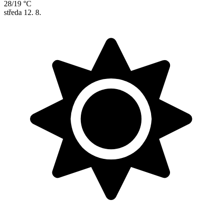
28/19 °C
středa
12. 8.