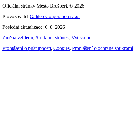
Oficiální stránky Město Brušperk © 2026
Provozovatel
Galileo Corporation s.r.o.
Poslední aktualizace: 6. 8. 2026
Změna vzhledu
,
Struktura stránek
,
Vytisknout
Prohlášení o přístupnosti
,
Cookies
,
Prohlášení o ochraně soukromí