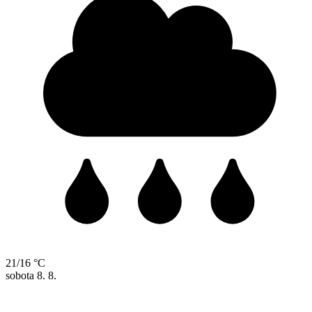
21/16 °C
sobota
8. 8.