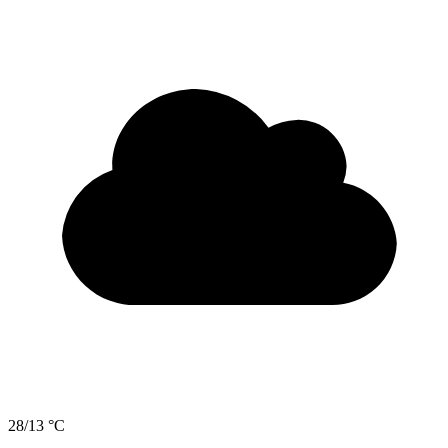
28/13 °C