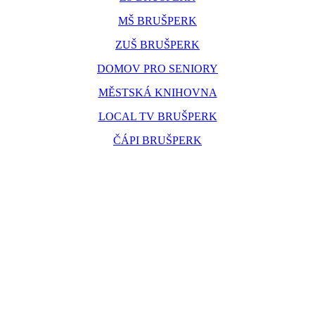
MŠ BRUŠPERK
ZUŠ BRUŠPERK
DOMOV PRO SENIORY
MĚSTSKÁ KNIHOVNA
LOCAL TV BRUŠPERK
ČÁPI BRUŠPERK