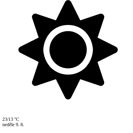
23/13 °C
neděle
9. 8.