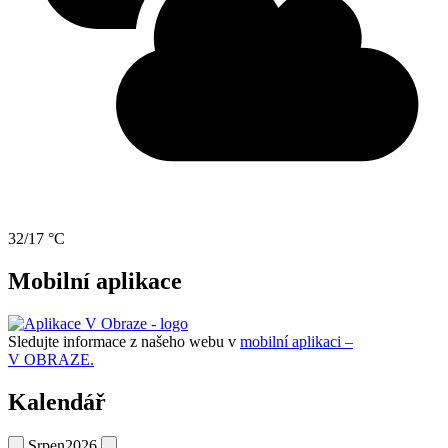
32/17 °C
Mobilní aplikace
Sledujte informace z našeho webu v
mobilní aplikaci –
V OBRAZE.
Kalendář
Srpen
2026