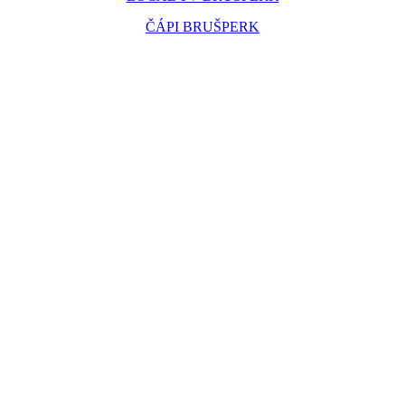
ČÁPI BRUŠPERK