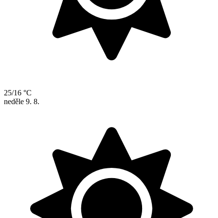
25/16 °C
neděle
9. 8.