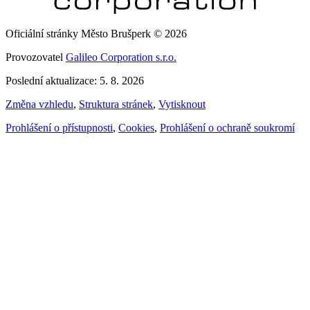
Oficiální stránky Město Brušperk © 2026
Provozovatel
Galileo Corporation s.r.o.
Poslední aktualizace: 5. 8. 2026
Změna vzhledu
,
Struktura stránek
,
Vytisknout
Prohlášení o přístupnosti
,
Cookies
,
Prohlášení o ochraně soukromí