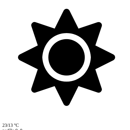
23/13 °C