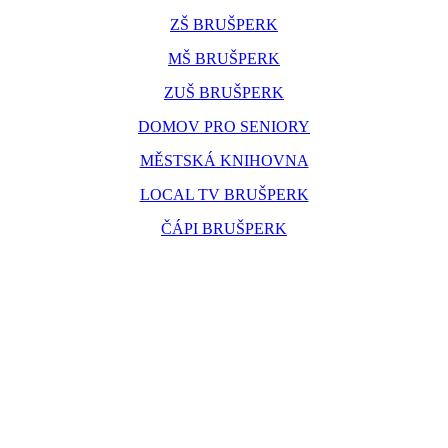
ZŠ BRUŠPERK
MŠ BRUŠPERK
ZUŠ BRUŠPERK
DOMOV PRO SENIORY
MĚSTSKÁ KNIHOVNA
LOCAL TV BRUŠPERK
ČÁPI BRUŠPERK