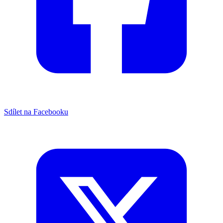
Sdílet na Facebooku