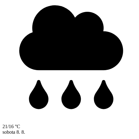
21/16 °C
sobota
8. 8.