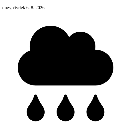
dnes, čtvrtek 6. 8. 2026