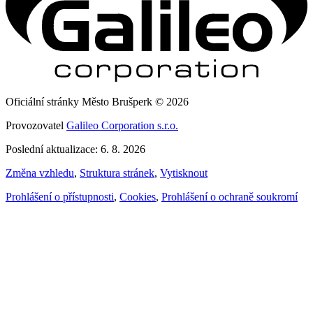
Oficiální stránky Město Brušperk © 2026
Provozovatel
Galileo Corporation s.r.o.
Poslední aktualizace: 6. 8. 2026
Změna vzhledu
,
Struktura stránek
,
Vytisknout
Prohlášení o přístupnosti
,
Cookies
,
Prohlášení o ochraně soukromí