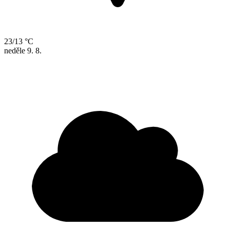
23/13 °C
neděle
9. 8.