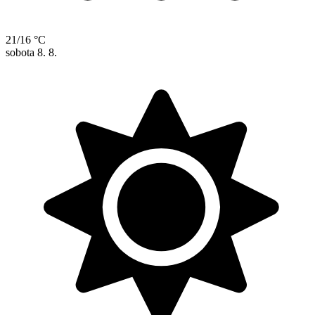
21/16 °C
sobota
8. 8.