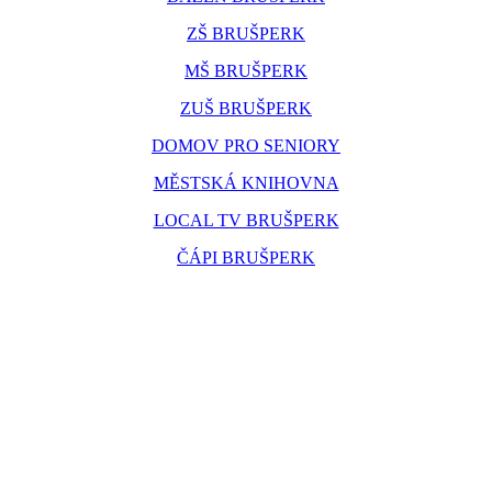
ZŠ BRUŠPERK
MŠ BRUŠPERK
ZUŠ BRUŠPERK
DOMOV PRO SENIORY
MĚSTSKÁ KNIHOVNA
LOCAL TV BRUŠPERK
ČÁPI BRUŠPERK