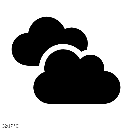
32/17 °C