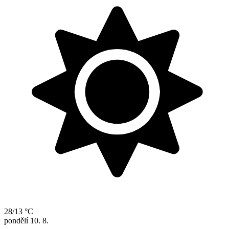
28/13 °C
pondělí
10. 8.