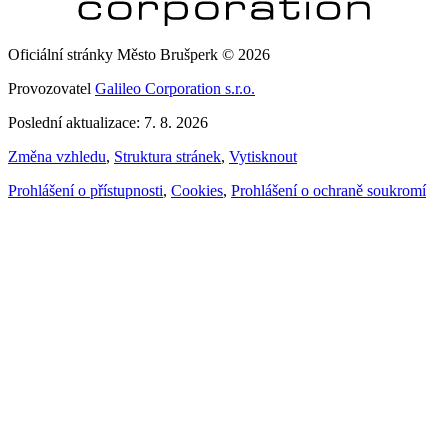
Oficiální stránky Město Brušperk © 2026
Provozovatel
Galileo Corporation s.r.o.
Poslední aktualizace: 7. 8. 2026
Změna vzhledu
,
Struktura stránek
,
Vytisknout
Prohlášení o přístupnosti
,
Cookies
,
Prohlášení o ochraně soukromí