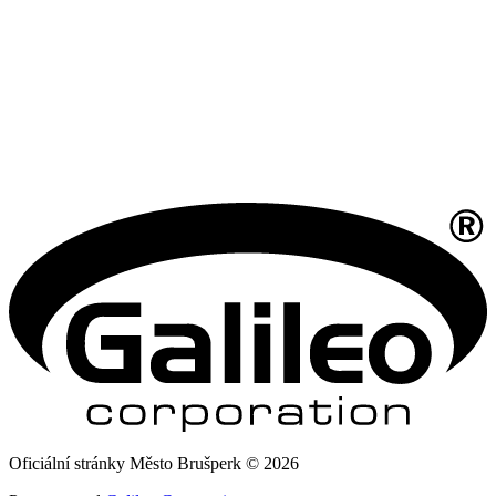
Oficiální stránky Město Brušperk © 2026