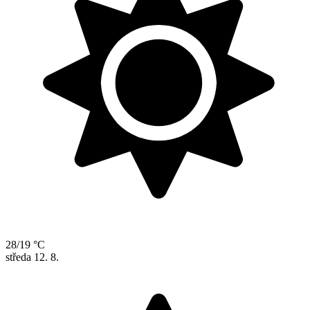
28/19 °C
středa
12. 8.