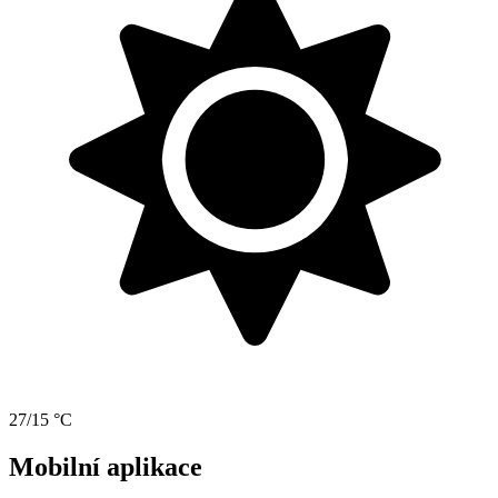
27/15 °C
Mobilní aplikace