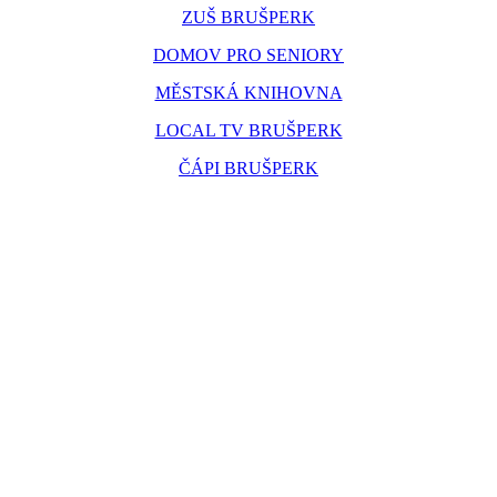
ZUŠ BRUŠPERK
DOMOV PRO SENIORY
MĚSTSKÁ KNIHOVNA
LOCAL TV BRUŠPERK
ČÁPI BRUŠPERK