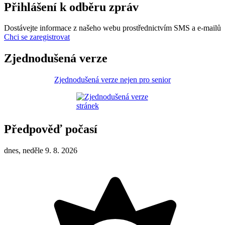
Přihlášení k odběru zpráv
Dostávejte informace z našeho webu prostřednictvím SMS a e-mailů
Chci se zaregistrovat
Zjednodušená verze
Zjednodušená verze nejen pro senior
Předpověď počasí
dnes, neděle 9. 8. 2026