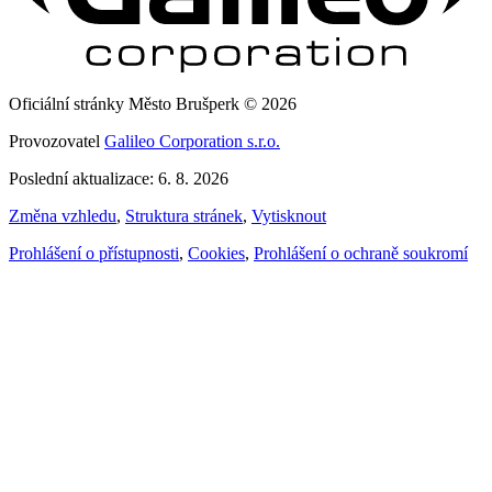
Oficiální stránky Město Brušperk © 2026
Provozovatel
Galileo Corporation s.r.o.
Poslední aktualizace: 6. 8. 2026
Změna vzhledu
,
Struktura stránek
,
Vytisknout
Prohlášení o přístupnosti
,
Cookies
,
Prohlášení o ochraně soukromí