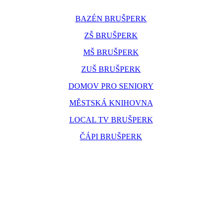
BAZÉN BRUŠPERK
ZŠ BRUŠPERK
MŠ BRUŠPERK
ZUŠ BRUŠPERK
DOMOV PRO SENIORY
MĚSTSKÁ KNIHOVNA
LOCAL TV BRUŠPERK
ČÁPI BRUŠPERK