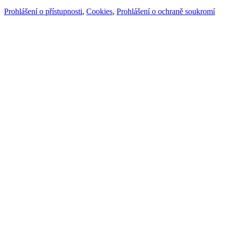
Prohlášení o přístupnosti
,
Cookies
,
Prohlášení o ochraně soukromí