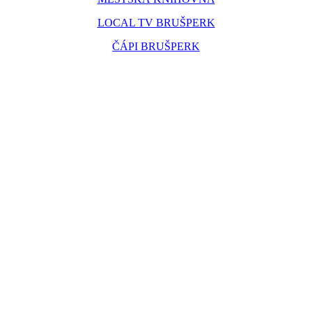
LOCAL TV BRUŠPERK
ČÁPI BRUŠPERK