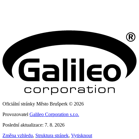
Oficiální stránky Město Brušperk © 2026
Provozovatel
Galileo Corporation s.r.o.
Poslední aktualizace: 7. 8. 2026
Změna vzhledu
,
Struktura stránek
,
Vytisknout