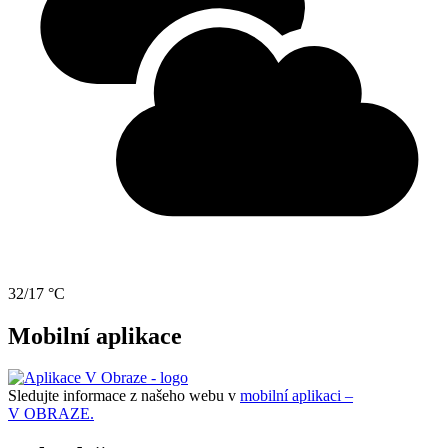
32/17 °C
Mobilní aplikace
Sledujte informace z našeho webu v
mobilní aplikaci –
V OBRAZE.