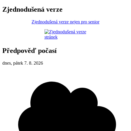
Zjednodušená verze
Zjednodušená verze nejen pro senior
Předpověď počasí
dnes, pátek 7. 8. 2026