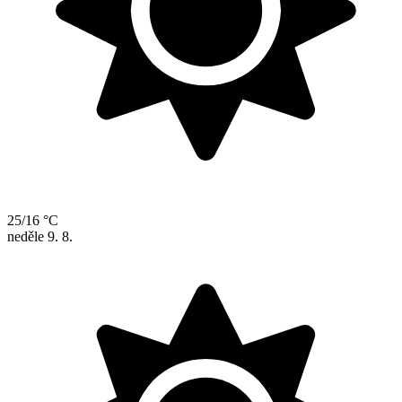
25/16 °C
neděle
9. 8.