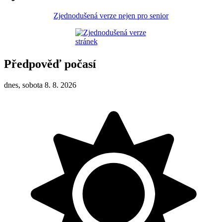
Zjednodušená verze nejen pro senior
Předpověď počasí
dnes, sobota 8. 8. 2026