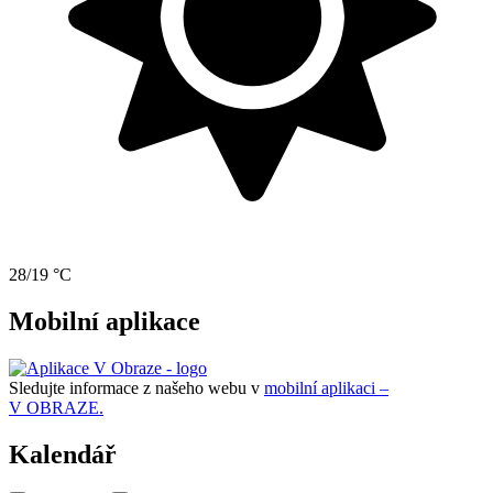
28/19 °C
Mobilní aplikace
Sledujte informace z našeho webu v
mobilní aplikaci –
V OBRAZE.
Kalendář