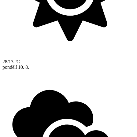
28/13 °C
pondělí
10. 8.