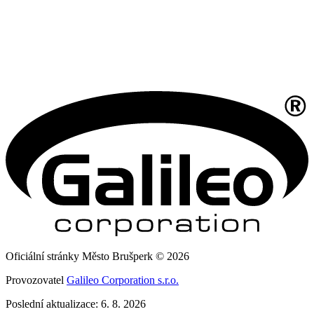
Oficiální stránky Město Brušperk © 2026
Provozovatel
Galileo Corporation s.r.o.
Poslední aktualizace: 6. 8. 2026