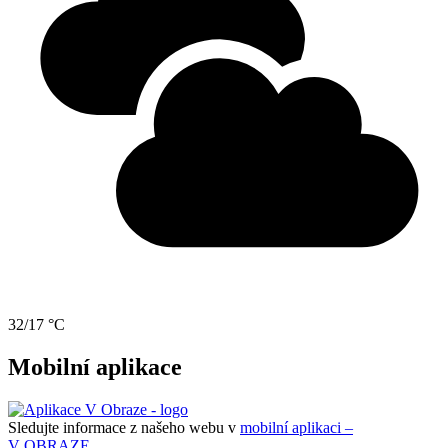
32/17 °C
Mobilní aplikace
Sledujte informace z našeho webu v
mobilní aplikaci –
V OBRAZE.