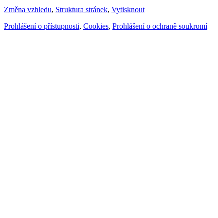
Změna vzhledu
,
Struktura stránek
,
Vytisknout
Prohlášení o přístupnosti
,
Cookies
,
Prohlášení o ochraně soukromí