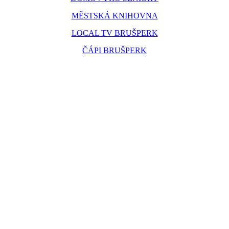
MĚSTSKÁ KNIHOVNA
LOCAL TV BRUŠPERK
ČÁPI BRUŠPERK