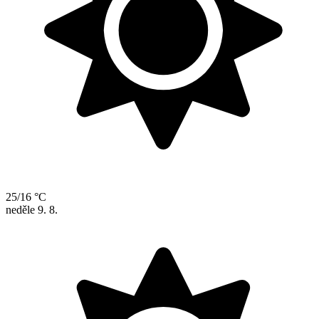
25/16 °C
neděle
9. 8.