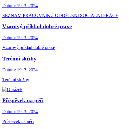
Datum:
19. 3. 2024
SEZNAM PRACOVNÍKŮ ODDĚLENÍ SOCIÁLNÍ PRÁCE
Vzorový příklad dobré praxe
Datum:
19. 3. 2024
Vzorový příklad dobré praxe
Terénní služby
Datum:
19. 3. 2024
Terénní služby
Příspěvek na péči
Datum:
19. 3. 2024
Příspěvek na péči