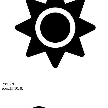
28/13 °C
pondělí
10. 8.