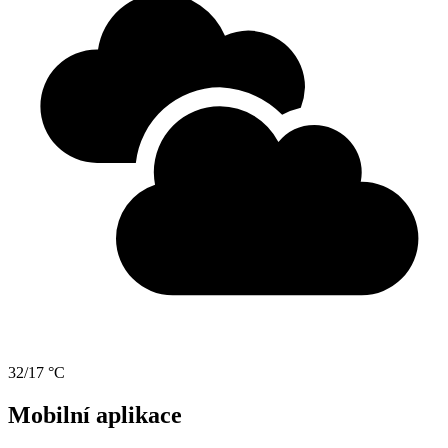
32/17 °C
Mobilní aplikace