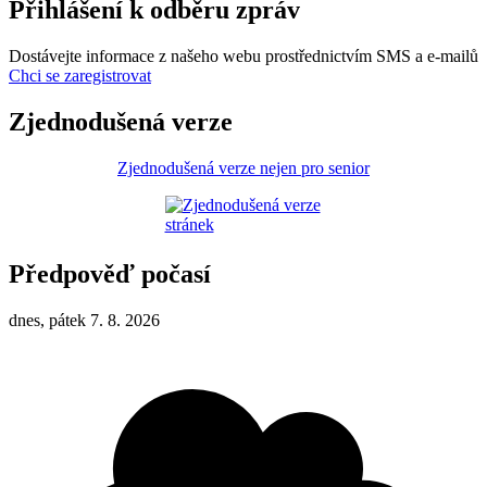
Přihlášení k odběru zpráv
Dostávejte informace z našeho webu prostřednictvím SMS a e-mailů
Chci se zaregistrovat
Zjednodušená verze
Zjednodušená verze nejen pro senior
Předpověď počasí
dnes, pátek 7. 8. 2026