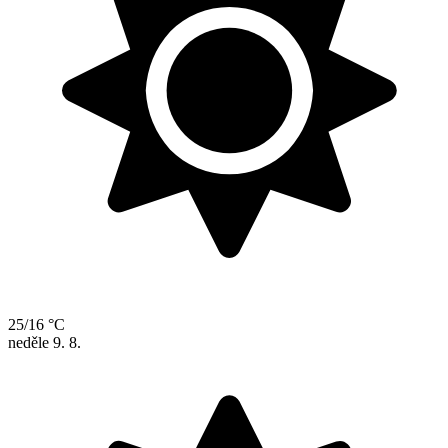
25/16 °C
neděle
9. 8.