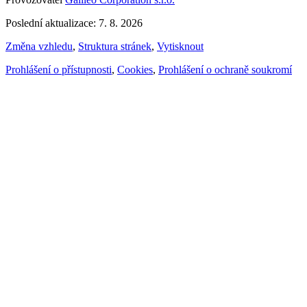
Poslední aktualizace: 7. 8. 2026
Změna vzhledu
,
Struktura stránek
,
Vytisknout
Prohlášení o přístupnosti
,
Cookies
,
Prohlášení o ochraně soukromí