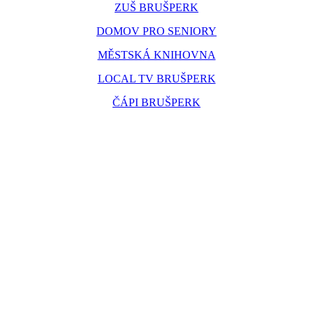
ZUŠ BRUŠPERK
DOMOV PRO SENIORY
MĚSTSKÁ KNIHOVNA
LOCAL TV BRUŠPERK
ČÁPI BRUŠPERK