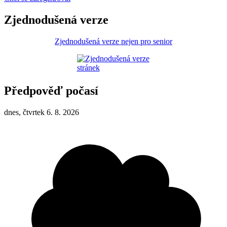
Zjednodušená verze
Zjednodušená verze nejen pro senior
Předpověď počasí
dnes, čtvrtek 6. 8. 2026