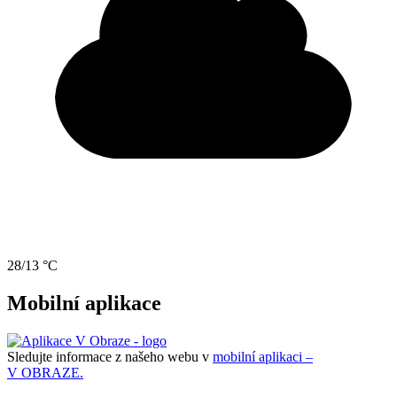
28/13 °C
Mobilní aplikace
Sledujte informace z našeho webu v
mobilní aplikaci –
V OBRAZE.