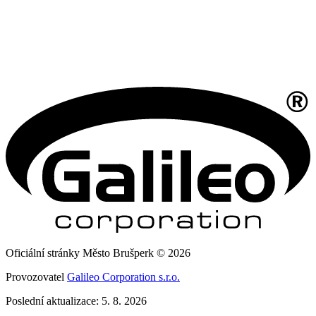
Oficiální stránky Město Brušperk © 2026
Provozovatel
Galileo Corporation s.r.o.
Poslední aktualizace: 5. 8. 2026