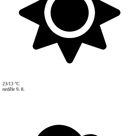
23/13 °C
neděle
9. 8.