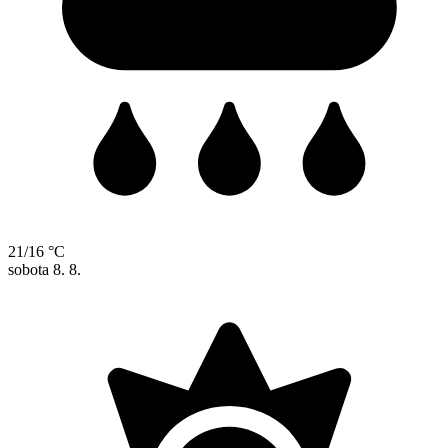
21/16 °C
sobota
8. 8.