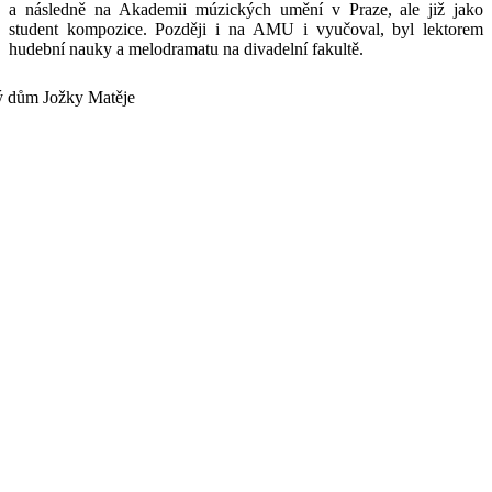
a následně na Akademii múzických umění v Praze, ale již jako
student kompozice. Později i na AMU i vyučoval, byl lektorem
hudební nauky a melodramatu na divadelní fakultě.