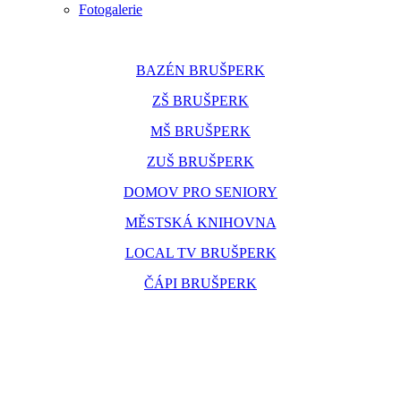
Fotogalerie
BAZÉN BRUŠPERK
ZŠ BRUŠPERK
MŠ BRUŠPERK
ZUŠ BRUŠPERK
DOMOV PRO SENIORY
MĚSTSKÁ KNIHOVNA
LOCAL TV BRUŠPERK
ČÁPI BRUŠPERK