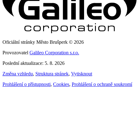
Oficiální stránky Město Brušperk © 2026
Provozovatel
Galileo Corporation s.r.o.
Poslední aktualizace: 5. 8. 2026
Změna vzhledu
,
Struktura stránek
,
Vytisknout
Prohlášení o přístupnosti
,
Cookies
,
Prohlášení o ochraně soukromí