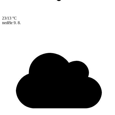
23/13 °C
neděle
9. 8.