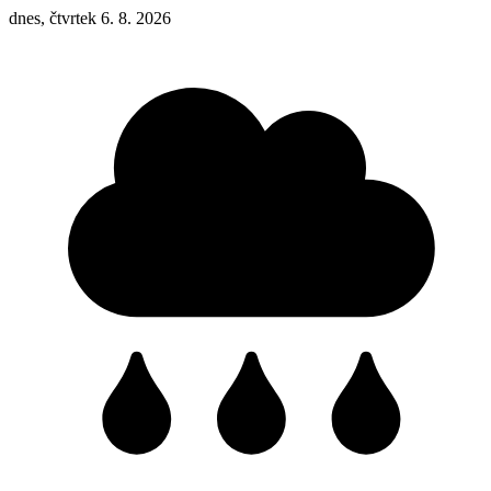
dnes, čtvrtek 6. 8. 2026