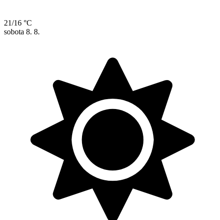
21/16 °C
sobota
8. 8.