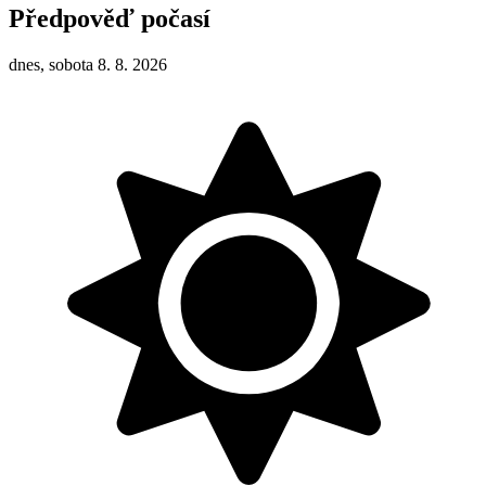
Předpověď počasí
dnes, sobota 8. 8. 2026