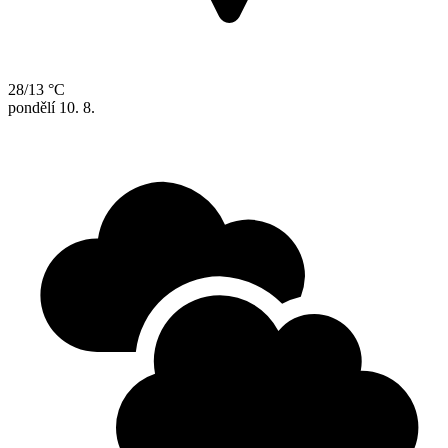
28/13 °C
pondělí
10. 8.