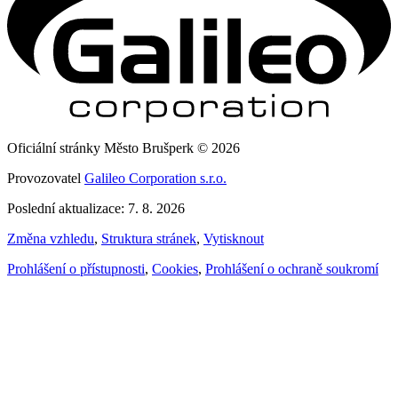
Oficiální stránky Město Brušperk © 2026
Provozovatel
Galileo Corporation s.r.o.
Poslední aktualizace: 7. 8. 2026
Změna vzhledu
,
Struktura stránek
,
Vytisknout
Prohlášení o přístupnosti
,
Cookies
,
Prohlášení o ochraně soukromí