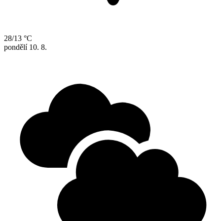
28/13 °C
pondělí
10. 8.