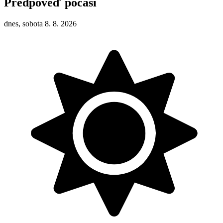
Předpověď počasí
dnes, sobota 8. 8. 2026