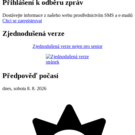
Přihlášení k odběru zpráv
Dostávejte informace z našeho webu prostřednictvím SMS a e-mailů
Chci se zaregistrovat
Zjednodušená verze
Zjednodušená verze nejen pro senior
Předpověď počasí
dnes, sobota 8. 8. 2026