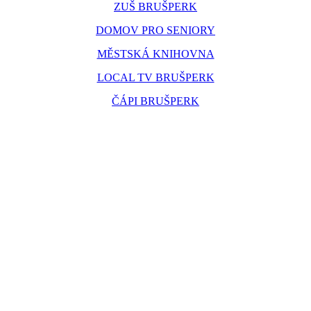
ZUŠ BRUŠPERK
DOMOV PRO SENIORY
MĚSTSKÁ KNIHOVNA
LOCAL TV BRUŠPERK
ČÁPI BRUŠPERK