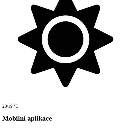
28/19 °C
Mobilní aplikace