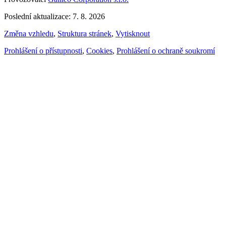
Poslední aktualizace: 7. 8. 2026
Změna vzhledu
,
Struktura stránek
,
Vytisknout
Prohlášení o přístupnosti
,
Cookies
,
Prohlášení o ochraně soukromí