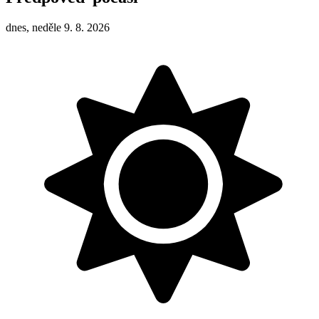
dnes, neděle 9. 8. 2026