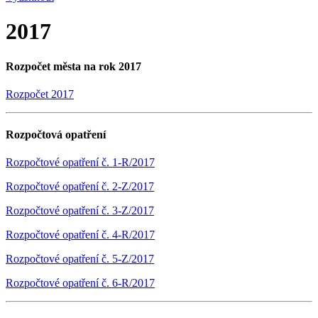
2017
Rozpočet města na rok 2017
Rozpočet 2017
Rozpočtová opatření
Rozpočtové opatření č. 1-R/2017
Rozpočtové opatření č. 2-Z/2017
Rozpočtové opatření č. 3-Z/2017
Rozpočtové opatření č. 4-R/2017
Rozpočtové opatření č. 5-Z/2017
Rozpočtové opatření č. 6-R/2017