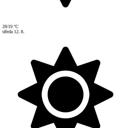
28/19 °C
středa
12. 8.