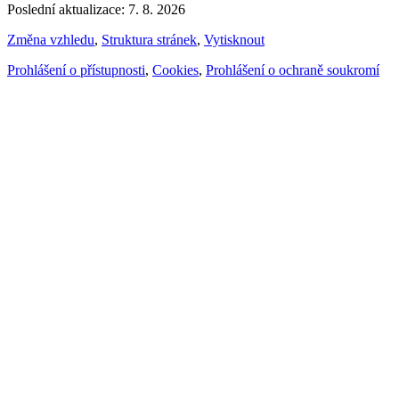
Poslední aktualizace: 7. 8. 2026
Změna vzhledu
,
Struktura stránek
,
Vytisknout
Prohlášení o přístupnosti
,
Cookies
,
Prohlášení o ochraně soukromí