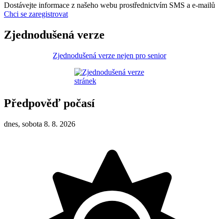
Dostávejte informace z našeho webu prostřednictvím SMS a e-mailů
Chci se zaregistrovat
Zjednodušená verze
Zjednodušená verze nejen pro senior
Předpověď počasí
dnes, sobota 8. 8. 2026