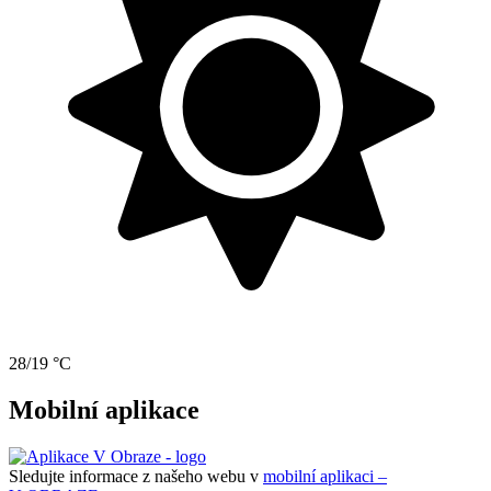
28/19 °C
Mobilní aplikace
Sledujte informace z našeho webu v
mobilní aplikaci –