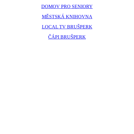
DOMOV PRO SENIORY
MĚSTSKÁ KNIHOVNA
LOCAL TV BRUŠPERK
ČÁPI BRUŠPERK