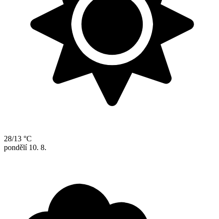
28/13 °C
pondělí
10. 8.