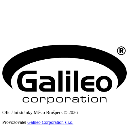
Oficiální stránky Město Brušperk © 2026
Provozovatel
Galileo Corporation s.r.o.