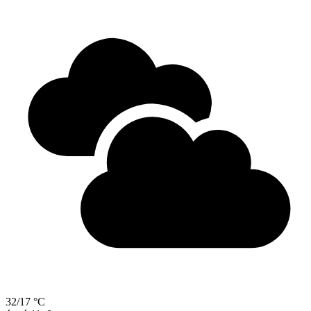
32/17 °C