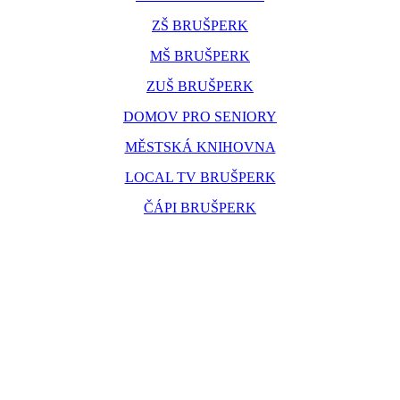
ZŠ BRUŠPERK
MŠ BRUŠPERK
ZUŠ BRUŠPERK
DOMOV PRO SENIORY
MĚSTSKÁ KNIHOVNA
LOCAL TV BRUŠPERK
ČÁPI BRUŠPERK