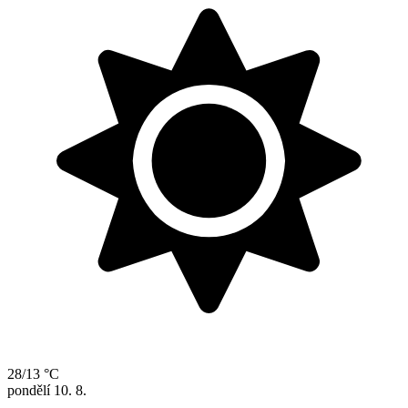
28/13 °C
pondělí
10. 8.