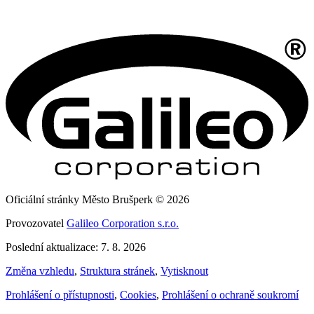
Oficiální stránky Město Brušperk © 2026
Provozovatel
Galileo Corporation s.r.o.
Poslední aktualizace: 7. 8. 2026
Změna vzhledu
,
Struktura stránek
,
Vytisknout
Prohlášení o přístupnosti
,
Cookies
,
Prohlášení o ochraně soukromí