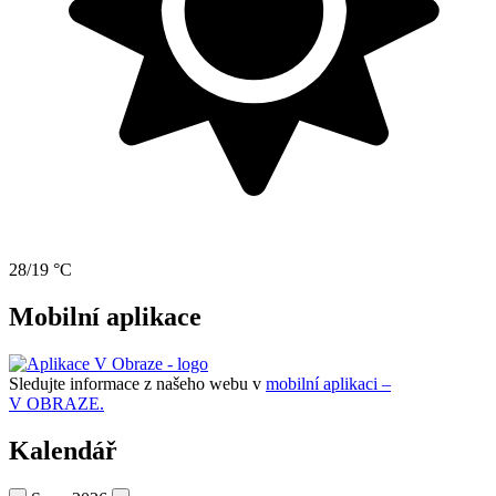
28/19 °C
Mobilní aplikace
Sledujte informace z našeho webu v
mobilní aplikaci –
V OBRAZE.
Kalendář