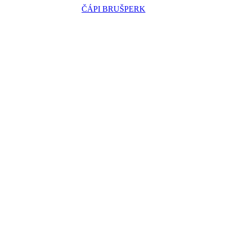
ČÁPI BRUŠPERK