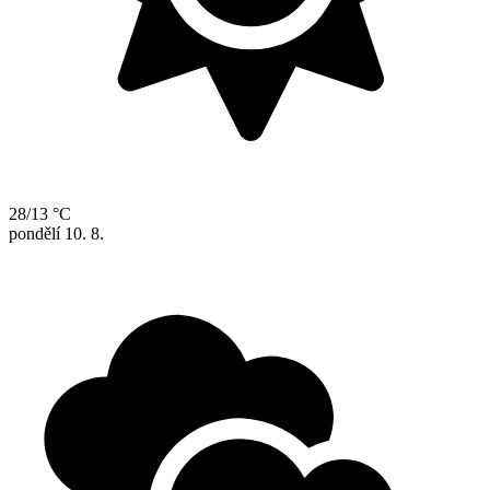
28/13 °C
pondělí
10. 8.