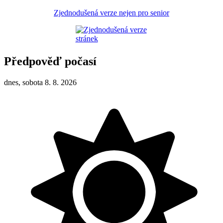
Zjednodušená verze nejen pro senior
Předpověď počasí
dnes, sobota 8. 8. 2026