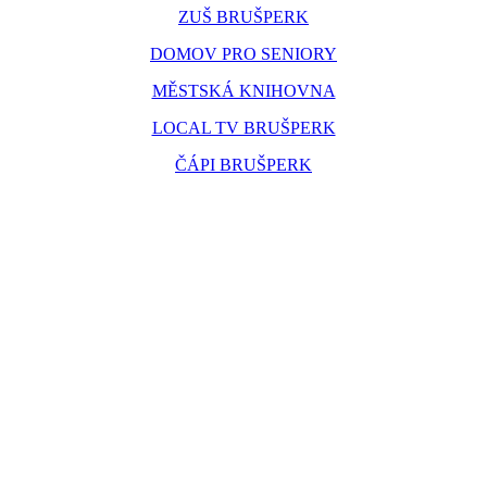
ZUŠ BRUŠPERK
DOMOV PRO SENIORY
MĚSTSKÁ KNIHOVNA
LOCAL TV BRUŠPERK
ČÁPI BRUŠPERK