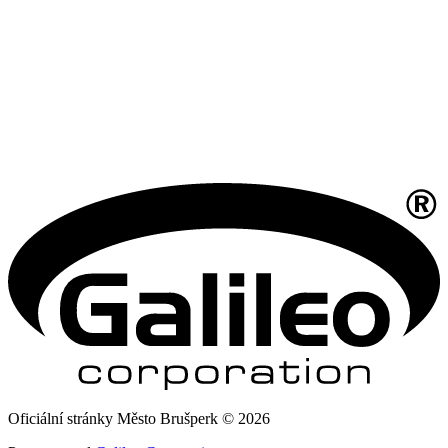
Oficiální stránky Město Brušperk © 2026