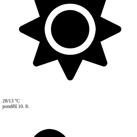
28/13 °C
pondělí
10. 8.