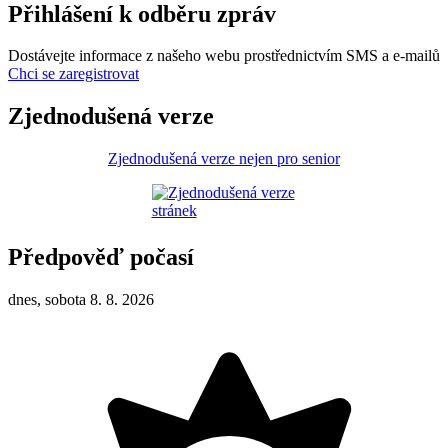
Přihlášení k odběru zpráv
Dostávejte informace z našeho webu prostřednictvím SMS a e-mailů
Chci se zaregistrovat
Zjednodušená verze
Zjednodušená verze nejen pro senior
Předpověď počasí
dnes, sobota 8. 8. 2026