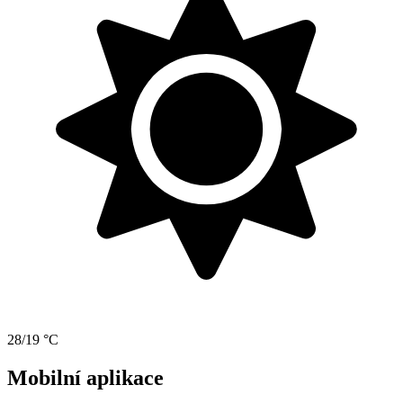
28/19 °C
Mobilní aplikace