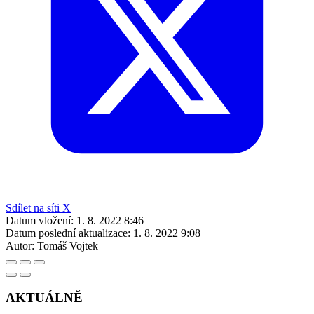
Sdílet na síti X
Datum vložení:
1. 8. 2022 8:46
Datum poslední aktualizace:
1. 8. 2022 9:08
Autor:
Tomáš Vojtek
AKTUÁLNĚ