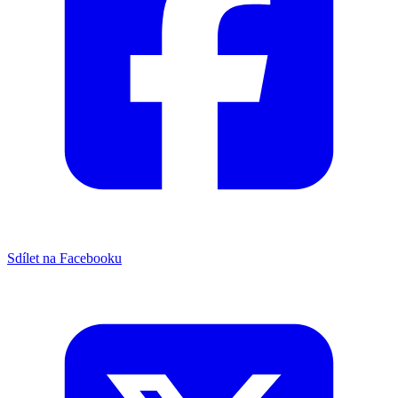
Sdílet na Facebooku