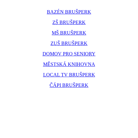
BAZÉN BRUŠPERK
ZŠ BRUŠPERK
MŠ BRUŠPERK
ZUŠ BRUŠPERK
DOMOV PRO SENIORY
MĚSTSKÁ KNIHOVNA
LOCAL TV BRUŠPERK
ČÁPI BRUŠPERK