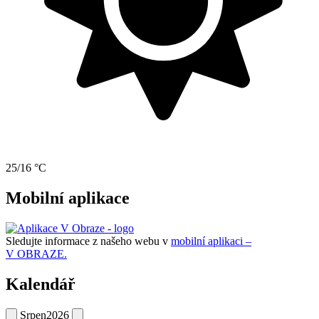
25/16 °C
Mobilní aplikace
Sledujte informace z našeho webu v
mobilní aplikaci –
V OBRAZE.
Kalendář
Srpen
2026