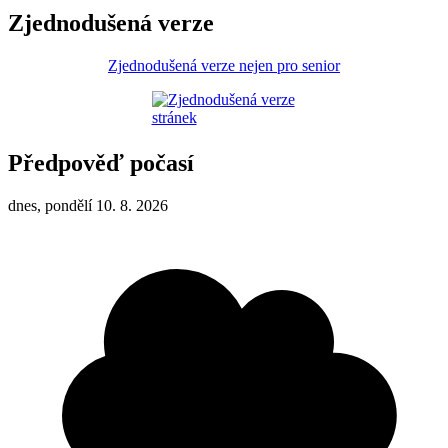
Zjednodušená verze
Zjednodušená verze nejen pro senior
Předpověď počasí
dnes, pondělí 10. 8. 2026