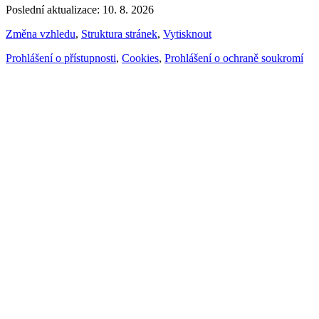
Poslední aktualizace: 10. 8. 2026
Změna vzhledu
,
Struktura stránek
,
Vytisknout
Prohlášení o přístupnosti
,
Cookies
,
Prohlášení o ochraně soukromí