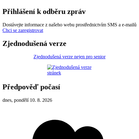
Přihlášení k odběru zpráv
Dostávejte informace z našeho webu prostřednictvím SMS a e-mailů
Chci se zaregistrovat
Zjednodušená verze
Zjednodušená verze nejen pro senior
Předpověď počasí
dnes, pondělí 10. 8. 2026