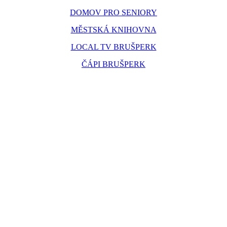
DOMOV PRO SENIORY
MĚSTSKÁ KNIHOVNA
LOCAL TV BRUŠPERK
ČÁPI BRUŠPERK