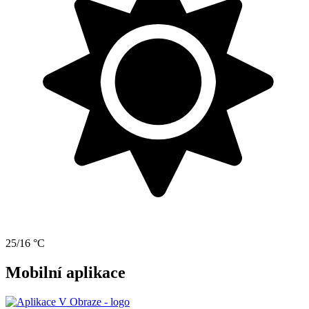
25/16 °C
Mobilní aplikace