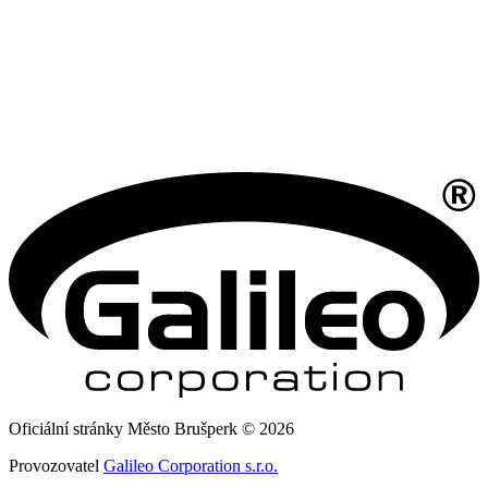
Oficiální stránky Město Brušperk © 2026
Provozovatel
Galileo Corporation s.r.o.