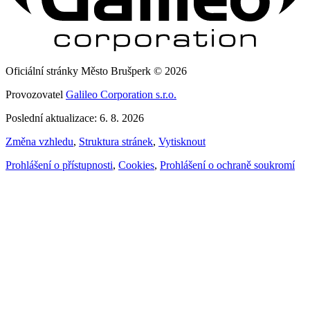
Oficiální stránky Město Brušperk © 2026
Provozovatel
Galileo Corporation s.r.o.
Poslední aktualizace: 6. 8. 2026
Změna vzhledu
,
Struktura stránek
,
Vytisknout
Prohlášení o přístupnosti
,
Cookies
,
Prohlášení o ochraně soukromí