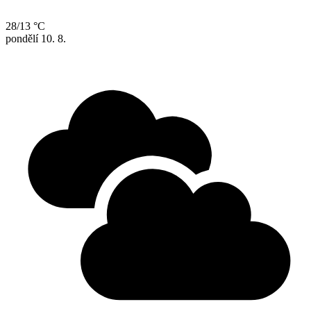
28/13 °C
pondělí
10. 8.