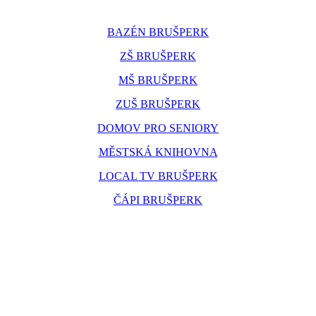
BAZÉN BRUŠPERK
ZŠ BRUŠPERK
MŠ BRUŠPERK
ZUŠ BRUŠPERK
DOMOV PRO SENIORY
MĚSTSKÁ KNIHOVNA
LOCAL TV BRUŠPERK
ČÁPI BRUŠPERK