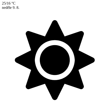
25/16 °C
neděle
9. 8.