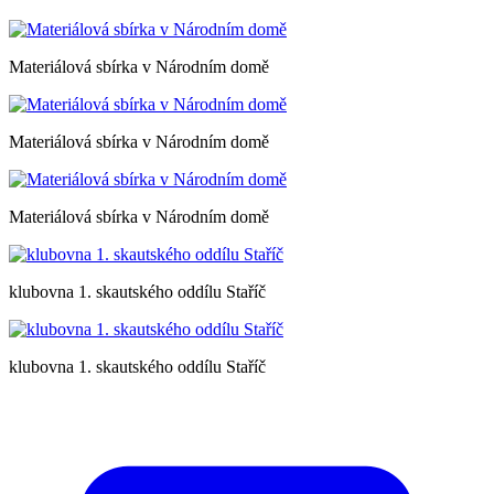
Materiálová sbírka v Národním domě
Materiálová sbírka v Národním domě
Materiálová sbírka v Národním domě
klubovna 1. skautského oddílu Staříč
klubovna 1. skautského oddílu Staříč