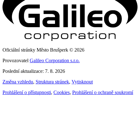
Oficiální stránky Město Brušperk © 2026
Provozovatel
Galileo Corporation s.r.o.
Poslední aktualizace: 7. 8. 2026
Změna vzhledu
,
Struktura stránek
,
Vytisknout
Prohlášení o přístupnosti
,
Cookies
,
Prohlášení o ochraně soukromí