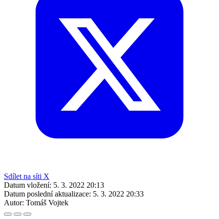
Sdílet na síti X
Datum vložení:
5. 3. 2022 20:13
Datum poslední aktualizace:
5. 3. 2022 20:33
Autor:
Tomáš Vojtek