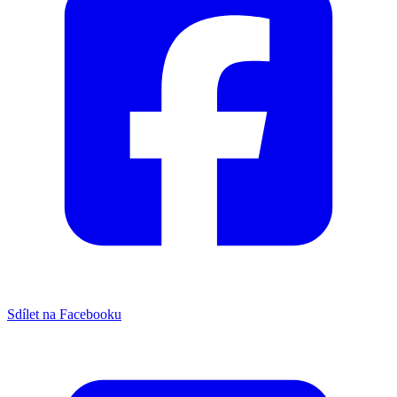
Sdílet na Facebooku