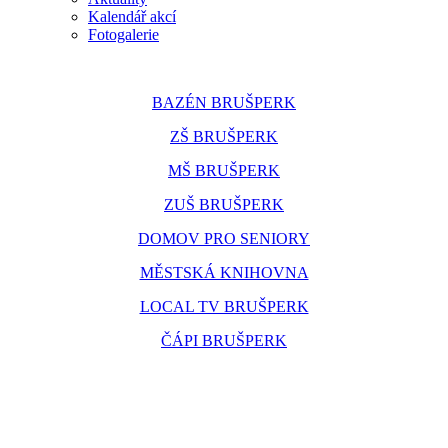
Kalendář akcí
Fotogalerie
BAZÉN BRUŠPERK
ZŠ BRUŠPERK
MŠ BRUŠPERK
ZUŠ BRUŠPERK
DOMOV PRO SENIORY
MĚSTSKÁ KNIHOVNA
LOCAL TV BRUŠPERK
ČÁPI BRUŠPERK