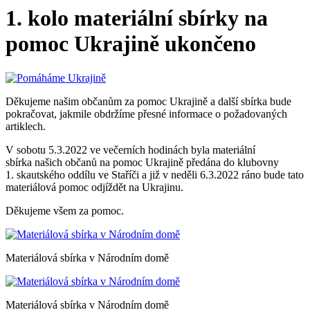
1. kolo materiální sbírky na
pomoc Ukrajině ukončeno
Děkujeme našim občanům za pomoc Ukrajině a další sbírka bude
pokračovat, jakmile obdržíme přesné informace o požadovaných
artiklech.
V sobotu 5.3.2022 ve večerních hodinách byla materiální
sbírka našich občanů na pomoc Ukrajině předána do klubovny
1. skautského oddílu ve Staříči a již v neděli 6.3.2022 ráno bude tato
materiálová pomoc odjíždět na Ukrajinu.
Děkujeme všem za pomoc.
Materiálová sbírka v Národním domě
Materiálová sbírka v Národním domě