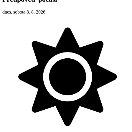
dnes, sobota 8. 8. 2026