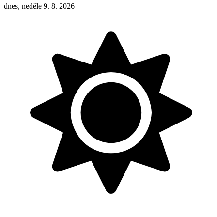
dnes, neděle 9. 8. 2026