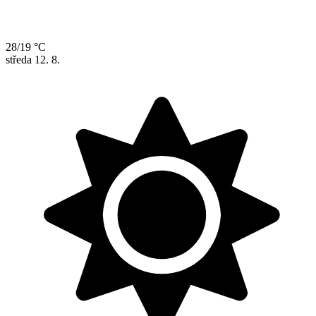
28/19 °C
středa
12. 8.