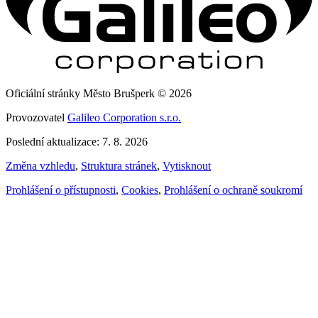
Oficiální stránky Město Brušperk © 2026
Provozovatel
Galileo Corporation s.r.o.
Poslední aktualizace: 7. 8. 2026
Změna vzhledu
,
Struktura stránek
,
Vytisknout
Prohlášení o přístupnosti
,
Cookies
,
Prohlášení o ochraně soukromí