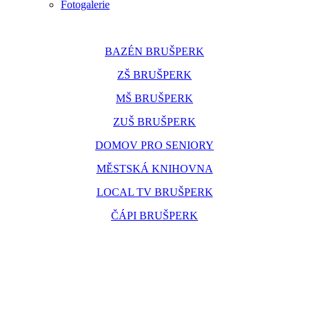
Fotogalerie
BAZÉN BRUŠPERK
ZŠ BRUŠPERK
MŠ BRUŠPERK
ZUŠ BRUŠPERK
DOMOV PRO SENIORY
MĚSTSKÁ KNIHOVNA
LOCAL TV BRUŠPERK
ČÁPI BRUŠPERK