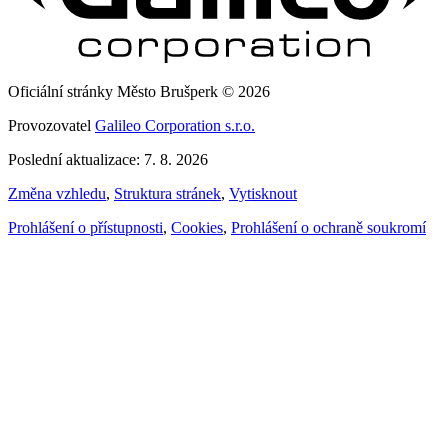
Oficiální stránky Město Brušperk © 2026
Provozovatel
Galileo Corporation s.r.o.
Poslední aktualizace: 7. 8. 2026
Změna vzhledu
,
Struktura stránek
,
Vytisknout
Prohlášení o přístupnosti
,
Cookies
,
Prohlášení o ochraně soukromí