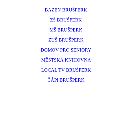
BAZÉN BRUŠPERK
ZŠ BRUŠPERK
MŠ BRUŠPERK
ZUŠ BRUŠPERK
DOMOV PRO SENIORY
MĚSTSKÁ KNIHOVNA
LOCAL TV BRUŠPERK
ČÁPI BRUŠPERK