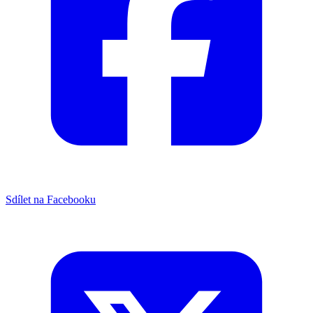
Sdílet na Facebooku