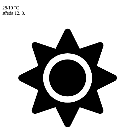
28/19 °C
středa
12. 8.