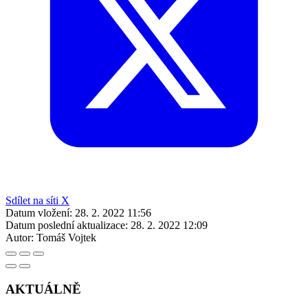
Sdílet na síti X
Datum vložení:
28. 2. 2022 11:56
Datum poslední aktualizace:
28. 2. 2022 12:09
Autor:
Tomáš Vojtek
AKTUÁLNĚ